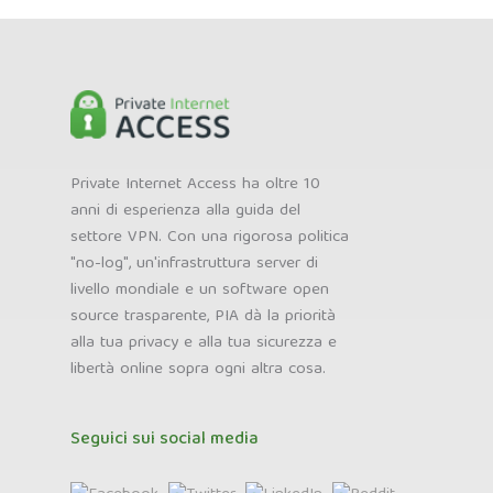
Private Internet Access ha oltre 10
anni di esperienza alla guida del
settore VPN. Con una rigorosa politica
"no-log", un'infrastruttura server di
livello mondiale e un software open
source trasparente, PIA dà la priorità
alla tua privacy e alla tua sicurezza e
libertà online sopra ogni altra cosa.
Seguici sui social media