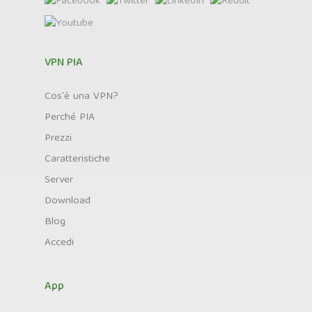
VPN PIA
Cos'è una VPN?
Perché PIA
Prezzi
Caratteristiche
Server
Download
Blog
Accedi
App