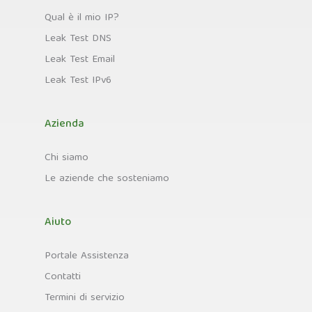
Qual è il mio IP?
Leak Test DNS
Leak Test Email
Leak Test IPv6
Azienda
Chi siamo
Le aziende che sosteniamo
Aiuto
Portale Assistenza
Contatti
Termini di servizio