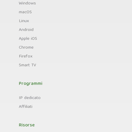
Windows
macOS
Linux
Android
Apple iOS
Chrome
Firefox
Smart TV
Programmi
IP dedicato
Affiliati
Risorse